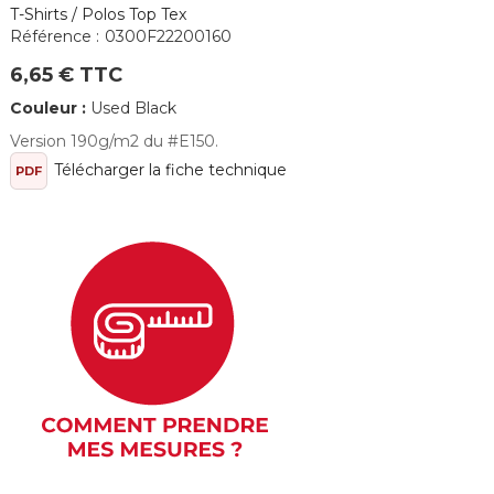
T-Shirts / Polos Top Tex
Référence :
0300F22200160
6,65 € TTC
Couleur :
Used Black
Version 190g/m2 du #E150.
Télécharger la fiche technique
PDF