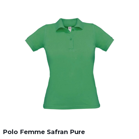
Polo Femme Safran Pure