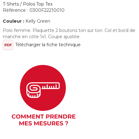
T-Shirts / Polos Top Tex
Référence :
0300F22210010
Couleur :
Kelly Green
Polo femme. Plaquette 2 boutons ton sur ton. Col et bord de
manche en côte 1x1. Coupe ajustée.
Télécharger la fiche technique
PDF