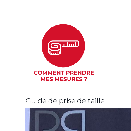
Guide de prise de taille