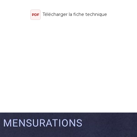
Télécharger la fiche technique
PDF