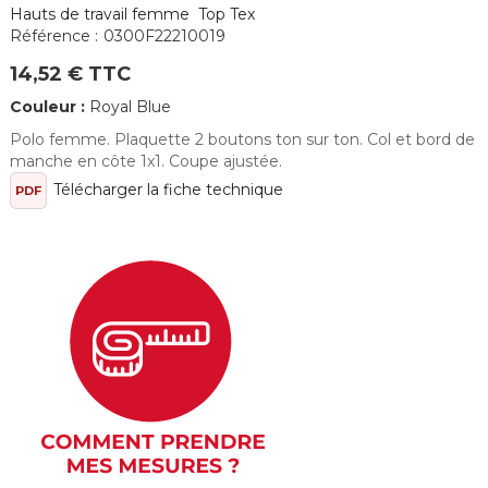
Hauts de travail femme Top Tex
Référence :
0300F22210019
14,52 € TTC
Couleur :
Royal Blue
Polo femme. Plaquette 2 boutons ton sur ton. Col et bord de
manche en côte 1x1. Coupe ajustée.
Télécharger la fiche technique
PDF