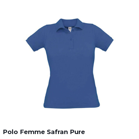
Polo Femme Safran Pure