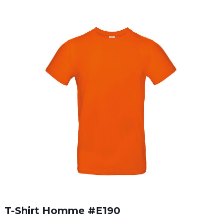
T-Shirt Homme #E190