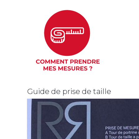
Guide de prise de taille