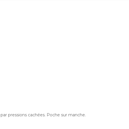
e par pressions cachées. Poche sur manche.