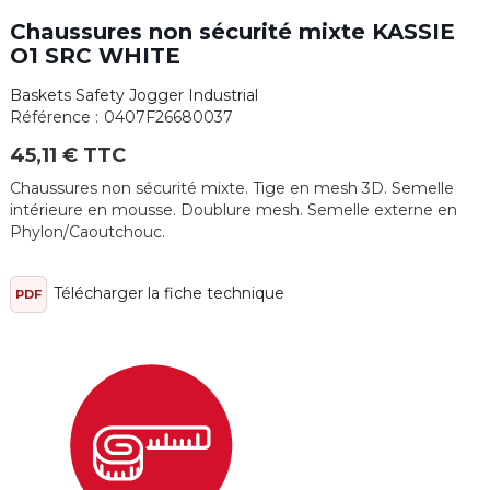
Chaussures non sécurité mixte KASSIE
O1 SRC WHITE
Baskets Safety Jogger Industrial
Référence :
0407F26680037
45,11 € TTC
Chaussures non sécurité mixte. Tige en mesh 3D. Semelle
intérieure en mousse. Doublure mesh. Semelle externe en
Phylon/Caoutchouc.
Télécharger la fiche technique
PDF