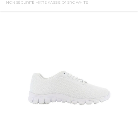
NON SÉCURITÉ MIXTE KASSIE O1 SRC WHITE