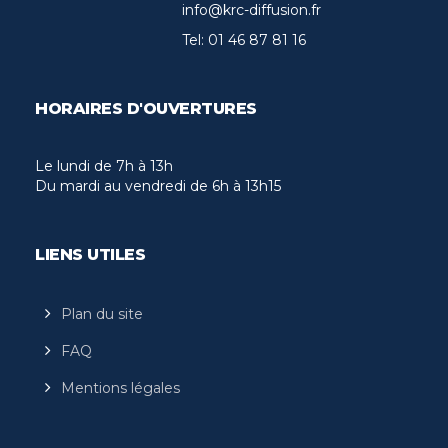
info@krc-diffusion.fr
Tel:
01 46 87 81 16
HORAIRES D'OUVERTURES
Le lundi de 7h à 13h
Du mardi au vendredi de 6h à 13h15
LIENS UTILES
Plan du site
FAQ
Mentions légales