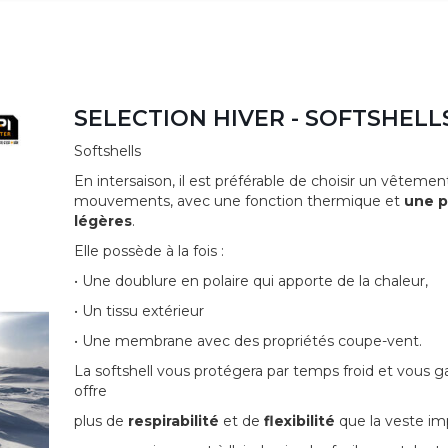
SELECTION HIVER - SOFTSHELL
Softshells
En intersaison, il est préférable de choisir un vêtemen
mouvements, avec une fonction thermique et
une p
légères
.
Elle possède à la fois :
• Une doublure en polaire qui apporte de la chaleur,
• Un tissu extérieur
• Une membrane avec des propriétés coupe-vent.
La softshell vous protégera par temps froid et vous g
offre
plus de
respirabilité
et de
flexibilité
que la veste im