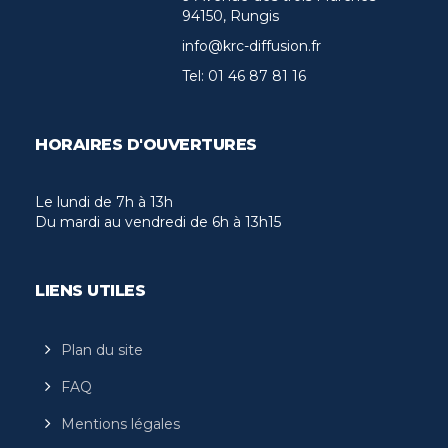
94150, Rungis
info@krc-diffusion.fr
Tel:
01 46 87 81 16
HORAIRES D'OUVERTURES
Le lundi de 7h à 13h
Du mardi au vendredi de 6h à 13h15
LIENS UTILES
Plan du site
FAQ
Mentions légales