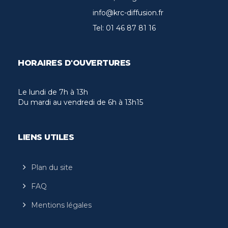
info@krc-diffusion.fr
Tel:
01 46 87 81 16
HORAIRES D'OUVERTURES
Le lundi de 7h à 13h
Du mardi au vendredi de 6h à 13h15
LIENS UTILES
Plan du site
FAQ
Mentions légales