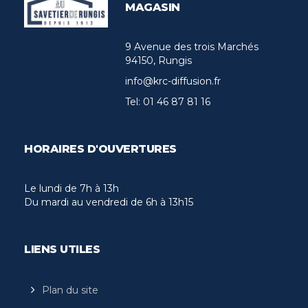
MAGASIN
9 Avenue des trois Marchés
94150, Rungis
info@krc-diffusion.fr
Tel:
01 46 87 81 16
HORAIRES D'OUVERTURES
Le lundi de 7h à 13h
Du mardi au vendredi de 6h à 13h15
LIENS UTILES
Plan du site