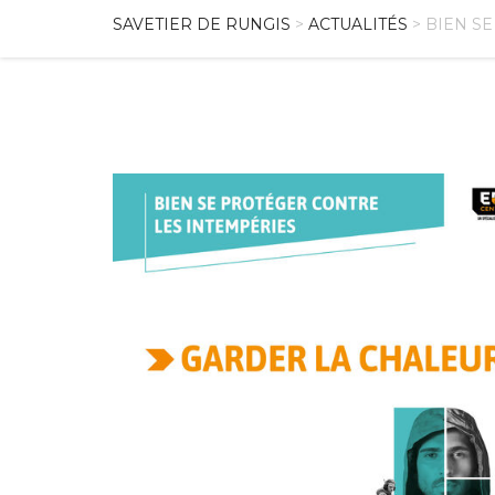
SAVETIER DE RUNGIS
>
ACTUALITÉS
> BIEN S