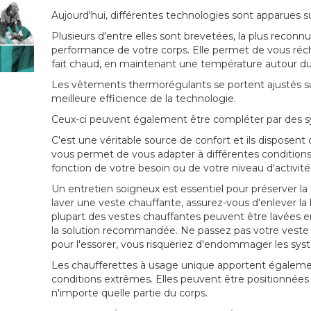
Aujourd'hui, différentes technologies sont apparues s
Plusieurs d'entre elles sont brevetées, la plus reconnu
performance de votre corps. Elle permet de vous réchauf
fait chaud, en maintenant une température autour du 
Les vêtements thermorégulants se portent ajustés su
meilleure efficience de la technologie.
Ceux-ci peuvent également être compléter par des s
C'est une véritable source de confort et ils disposent d
vous permet de vous adapter à différentes conditions
fonction de votre besoin ou de votre niveau d'activités
Un entretien soigneux est essentiel pour préserver la
laver une veste chauffante, assurez-vous d'enlever la 
plupart des vestes chauffantes peuvent être lavées 
la solution recommandée. Ne passez pas votre veste 
pour l'essorer, vous risqueriez d'endommager les sys
Les chaufferettes à usage unique apportent égaleme
conditions extrêmes. Elles peuvent être positionnées
n'importe quelle partie du corps.