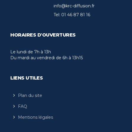
info@krc-diffusion.fr
Tel:
01 46 87 81 16
HORAIRES D'OUVERTURES
Le lundi de 7h à 13h
Du mardi au vendredi de 6h à 13h15
LIENS UTILES
Plan du site
FAQ
Mentions légales