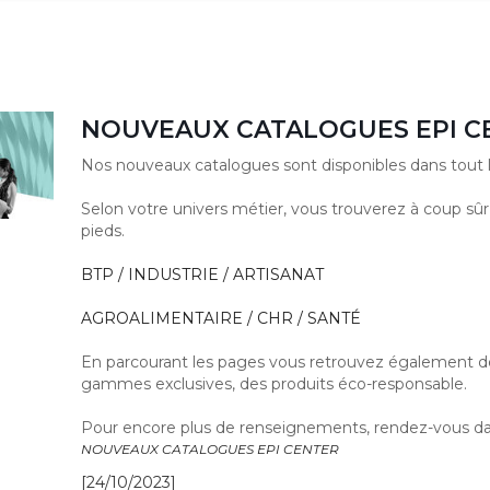
NOUVEAUX CATALOGUES EPI C
Nos nouveaux catalogues sont disponibles dans tout l
Selon votre univers métier, vous trouverez à coup sûr
pieds.
BTP / INDUSTRIE / ARTISANAT
AGROALIMENTAIRE / CHR / SANTÉ
En parcourant les pages vous retrouvez également des
gammes exclusives, des produits éco-responsable.
Pour encore plus de renseignements, rendez-vous d
NOUVEAUX CATALOGUES EPI CENTER
[24/10/2023]