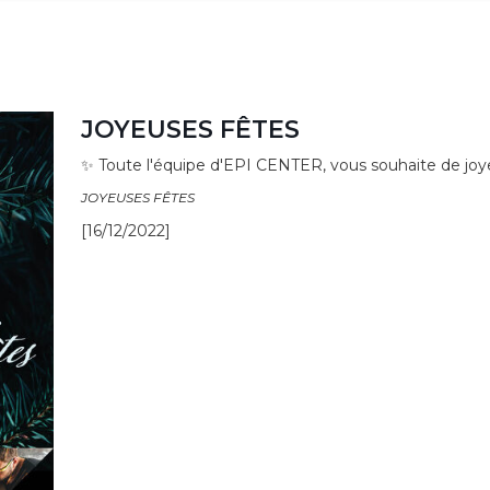
JOYEUSES FÊTES
✨ Toute l'équipe d'EPI CENTER, vous souhaite de joy
JOYEUSES FÊTES
[16/12/2022]