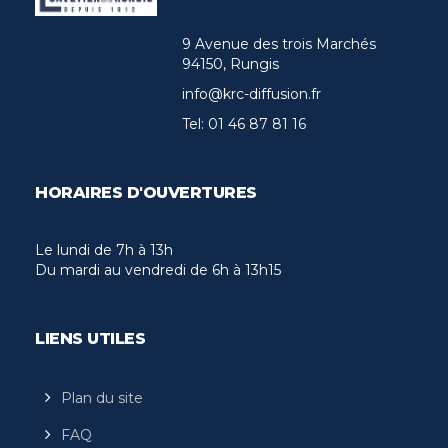
9 Avenue des trois Marchés
94150, Rungis
info@krc-diffusion.fr
Tel:
01 46 87 81 16
HORAIRES D'OUVERTURES
Le lundi de 7h à 13h
Du mardi au vendredi de 6h à 13h15
LIENS UTILES
Plan du site
FAQ