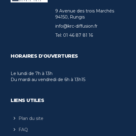
9 Avenue des trois Marchés
94150, Rungis
info@krc-diffusion.fr
Tel:
01 46 87 81 16
HORAIRES D'OUVERTURES
Le lundi de 7h à 13h
Du mardi au vendredi de 6h à 13h15
LIENS UTILES
Plan du site
FAQ