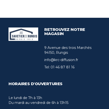
RETROUVEZ NOTRE
MAGASIN
9 Avenue des trois Marchés
94150, Rungis
info@krc-diffusion.fr
Tel:
01 46 87 81 16
HORAIRES D'OUVERTURES
Le lundi de 7h à 13h
Du mardi au vendredi de 6h à 13h15