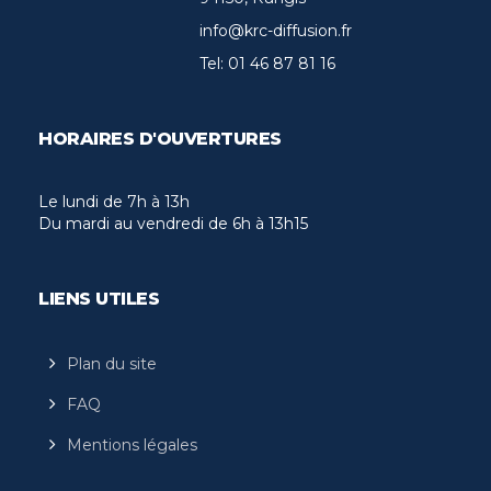
info@krc-diffusion.fr
Tel:
01 46 87 81 16
HORAIRES D'OUVERTURES
Le lundi de 7h à 13h
Du mardi au vendredi de 6h à 13h15
LIENS UTILES
Plan du site
FAQ
Mentions légales