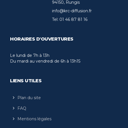
94150, Rungis
info@krc-diffusion.fr
Tel:
01 46 87 81 16
HORAIRES D'OUVERTURES
Le lundi de 7h à 13h
Du mardi au vendredi de 6h à 13h15
LIENS UTILES
Plan du site
FAQ
Mentions légales