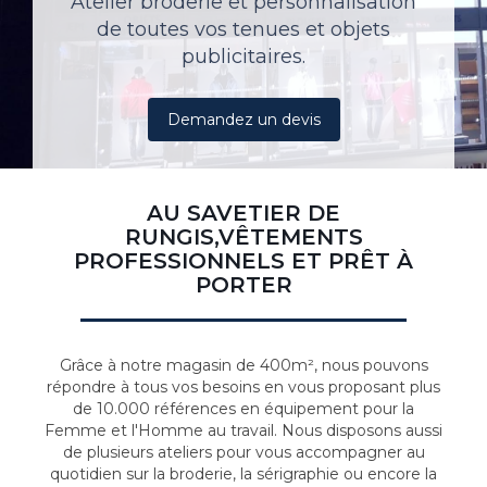
Atelier broderie et personnalisation
de toutes vos tenues et objets
publicitaires.
Demandez un devis
AU SAVETIER DE
RUNGIS,VÊTEMENTS
PROFESSIONNELS ET PRÊT À
PORTER
Grâce à notre magasin de 400m², nous pouvons
répondre à tous vos besoins en vous proposant plus
de 10.000 références en équipement pour la
Femme et l'Homme au travail. Nous disposons aussi
de plusieurs ateliers pour vous accompagner au
quotidien sur la broderie, la sérigraphie ou encore la