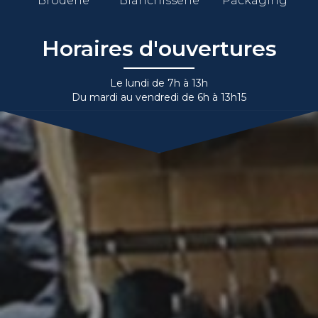
Broderie
Blanchisserie
Packaging
Horaires d'ouvertures
Le lundi de 7h à 13h
Du mardi au vendredi de 6h à 13h15