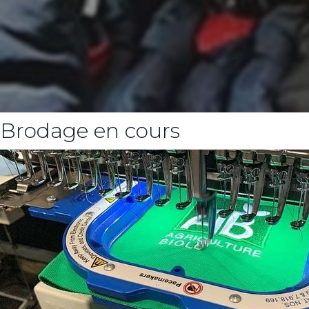
Brodage en cours