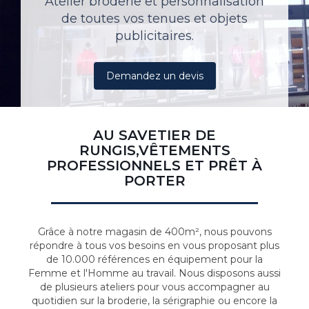
Atelier broderie et personnalisation
de toutes vos tenues et objets
publicitaires.
Demandez un devis
AU SAVETIER DE
RUNGIS,VÊTEMENTS
PROFESSIONNELS ET PRÊT À
PORTER
Grâce à notre magasin de 400m², nous pouvons
répondre à tous vos besoins en vous proposant plus
de 10.000 références en équipement pour la
Femme et l'Homme au travail. Nous disposons aussi
de plusieurs ateliers pour vous accompagner au
quotidien sur la broderie, la sérigraphie ou encore la