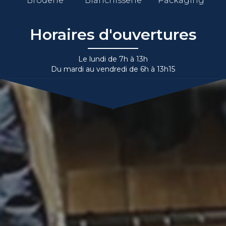
Broderie
Blanchisserie
Packaging
Horaires d'ouvertures
Le lundi de 7h à 13h
Du mardi au vendredi de 6h à 13h15