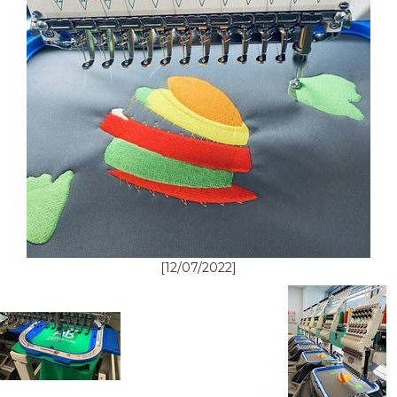
[12/07/2022]