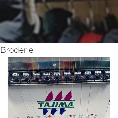
Broderie